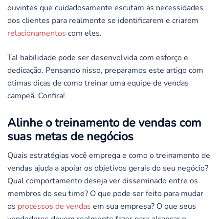
ouvintes que cuidadosamente escutam as necessidades
dos clientes para realmente se identificarem e criarem
relacionamentos
com eles.
Tal habilidade pode ser desenvolvida com esforço e
dedicação. Pensando nisso, preparamos este artigo com
ótimas dicas de como treinar uma equipe de vendas
campeã. Confira!
Alinhe o treinamento de vendas com
suas metas de negócios
Quais estratégias você emprega e como o treinamento de
vendas ajuda a apoiar os objetivos gerais do seu negócio?
Qual comportamento deseja ver disseminado entre os
membros do seu time? O que pode ser feito para mudar
os
processos de vendas
em sua empresa? O que seus