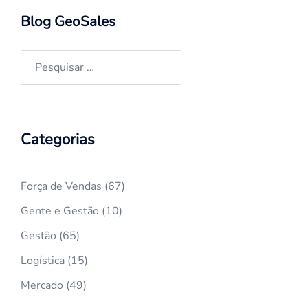
Blog GeoSales
Pesquisar
por:
Categorias
Força de Vendas
(67)
Gente e Gestão
(10)
Gestão
(65)
Logística
(15)
Mercado
(49)