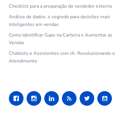
Checklist para a preparação do vendedor externo
Análise de dados: o segredo para decisões mais
inteligentes em vendas
Como Identificar Gaps na Carteira e Aumentar as
Vendas
Chatbots e Assistentes com IA: Revolucionando o
Atendimento