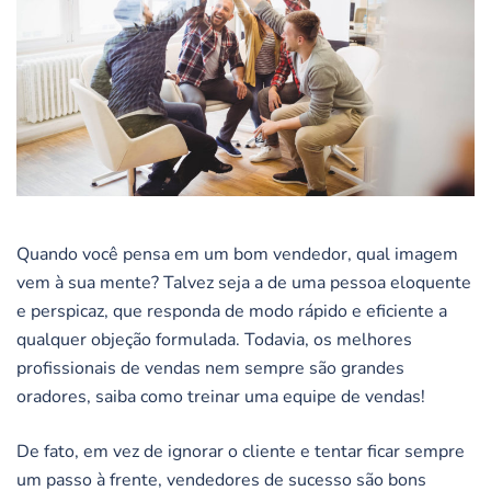
Quando você pensa em um bom vendedor, qual imagem
vem à sua mente? Talvez seja a de uma pessoa eloquente
e perspicaz, que responda de modo rápido e eficiente a
qualquer objeção formulada. Todavia, os melhores
profissionais de vendas nem sempre são grandes
oradores, saiba como treinar uma equipe de vendas!
De fato, em vez de ignorar o cliente e tentar ficar sempre
um passo à frente, vendedores de sucesso são bons