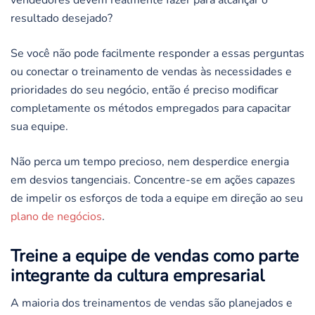
vendedores devem realmente fazer para alcançar o
resultado desejado?
Se você não pode facilmente responder a essas perguntas
ou conectar o treinamento de vendas às necessidades e
prioridades do seu negócio, então é preciso modificar
completamente os métodos empregados para capacitar
sua equipe.
Não perca um tempo precioso, nem desperdice energia
em desvios tangenciais. Concentre-se em ações capazes
de impelir os esforços de toda a equipe em direção ao seu
plano de negócios
.
Treine a equipe de vendas como parte
integrante da cultura empresarial
A maioria dos treinamentos de vendas são planejados e