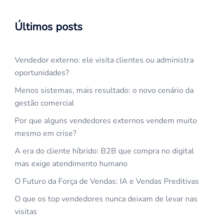
Últimos posts
Vendedor externo: ele visita clientes ou administra
oportunidades?
Menos sistemas, mais resultado: o novo cenário da
gestão comercial
Por que alguns vendedores externos vendem muito
mesmo em crise?
A era do cliente híbrido: B2B que compra no digital
mas exige atendimento humano
O Futuro da Força de Vendas: IA e Vendas Preditivas
O que os top vendedores nunca deixam de levar nas
visitas