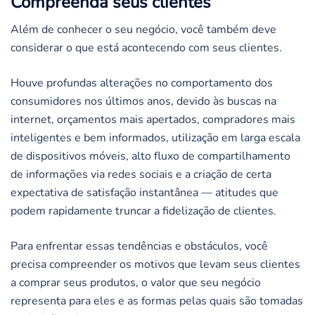
Compreenda seus clientes
Além de conhecer o seu negócio, você também deve
considerar o que está acontecendo com seus clientes.
Houve profundas alterações no comportamento dos
consumidores nos últimos anos, devido às buscas na
internet, orçamentos mais apertados, compradores mais
inteligentes e bem informados, utilização em larga escala
de dispositivos móveis, alto fluxo de compartilhamento
de informações via redes sociais e a criação de certa
expectativa de satisfação instantânea — atitudes que
podem rapidamente truncar a fidelização de clientes.
Para enfrentar essas tendências e obstáculos, você
precisa compreender os motivos que levam seus clientes
a comprar seus produtos, o valor que seu negócio
representa para eles e as formas pelas quais são tomadas