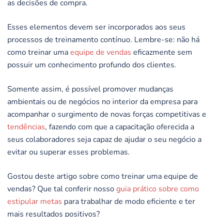
as decisões de compra.
Esses elementos devem ser incorporados aos seus
processos de treinamento contínuo. Lembre-se: não há
como treinar uma
equipe de vendas
eficazmente sem
possuir um conhecimento profundo dos clientes.
Somente assim, é possível promover mudanças
ambientais ou de negócios no interior da empresa para
acompanhar o surgimento de novas forças competitivas e
tendências
, fazendo com que a capacitação oferecida a
seus colaboradores seja capaz de ajudar o seu negócio a
evitar ou superar esses problemas.
Gostou deste artigo sobre como treinar uma equipe de
vendas? Que tal conferir nosso
guia prático sobre como
estipular metas
para trabalhar de modo eficiente e ter
mais resultados positivos?