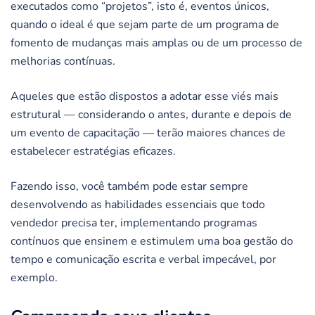
executados como “projetos”, isto é, eventos únicos,
quando o ideal é que sejam parte de um programa de
fomento de mudanças mais amplas ou de um processo de
melhorias contínuas.
Aqueles que estão dispostos a adotar esse viés mais
estrutural — considerando o antes, durante e depois de
um evento de capacitação — terão maiores chances de
estabelecer estratégias eficazes.
Fazendo isso, você também pode estar sempre
desenvolvendo as habilidades essenciais que todo
vendedor precisa ter, implementando programas
contínuos que ensinem e estimulem uma boa gestão do
tempo e comunicação escrita e verbal impecável, por
exemplo.