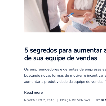
5 segredos para aumentar a
de sua equipe de vendas
Os empreendedores e gerentes de empresas e
buscando novas formas de motivar e incentivar s
aumentar a produtividade da equipe de vendas. 
Read more
NOVEMBRO 7, 2016
FORÇA DE VENDAS
BY
BL