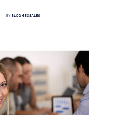
O
BY
BLOG GEOSALES