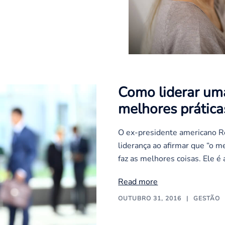
Como liderar um
melhores prática
O ex-presidente americano R
liderança ao afirmar que “o 
faz as melhores coisas. Ele é 
Read more
OUTUBRO 31, 2016
GESTÃO