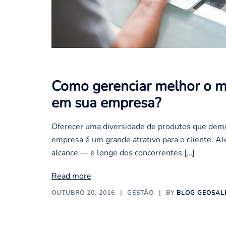
Como gerenciar melhor o m
em sua empresa?
Oferecer uma diversidade de produtos que demo
empresa é um grande atrativo para o cliente. A
alcance ― e longe dos concorrentes […]
Read more
OUTUBRO 20, 2016
GESTÃO
BY
BLOG GEOSAL