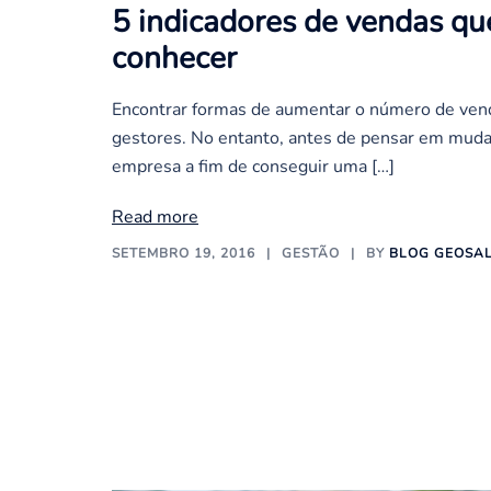
5 indicadores de vendas qu
conhecer
Encontrar formas de aumentar o número de ven
gestores. No entanto, antes de pensar em muda
empresa a fim de conseguir uma […]
Read more
SETEMBRO 19, 2016
GESTÃO
BY
BLOG GEOSA