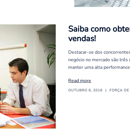
Saiba como obte
vendas!
Destacar-se dos concorrentes
negócio no mercado são três 
manter uma alta performance
Read more
OUTUBRO 6, 2016
FORÇA DE