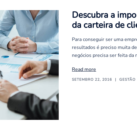
Descubra a impo
da carteira de cl
Para conseguir ser uma empr
resultados é preciso muita de
negócios precisa ser feita da
Read more
SETEMBRO 22, 2016
GESTÃO