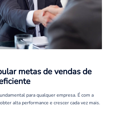
ipular metas de vendas de
ficiente
fundamental para qualquer empresa. É com a
 obter alta performance e crescer cada vez mais.