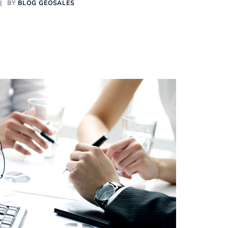
BY
BLOG GEOSALES