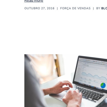
Read more
OUTUBRO 27, 2016
FORÇA DE VENDAS
BY
BL