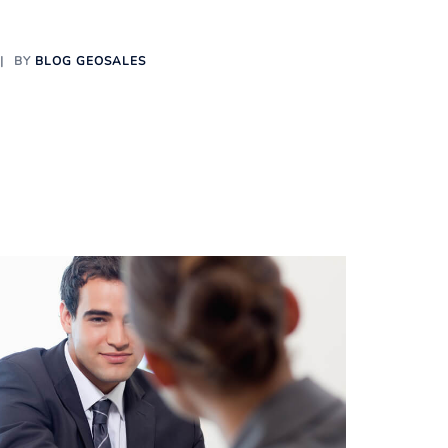
BY
BLOG GEOSALES