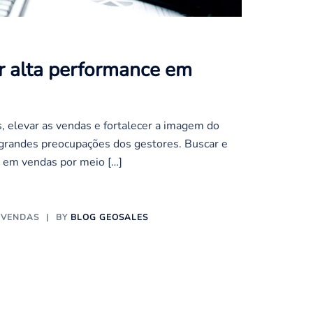
r alta performance em
, elevar as vendas e fortalecer a imagem do
grandes preocupações dos gestores. Buscar e
 em vendas por meio […]
 VENDAS
BY
BLOG GEOSALES