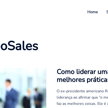
Home
oSales
Como liderar um
melhores prática
O ex-presidente americano R
liderança ao afirmar que “o 
faz as melhores coisas. Ele é 