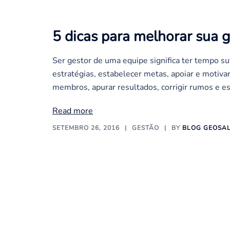
5 dicas para melhorar sua 
Ser gestor de uma equipe significa ter tempo suf
estratégias, estabelecer metas, apoiar e motiva
membros, apurar resultados, corrigir rumos e es
Read more
SETEMBRO 26, 2016
GESTÃO
BY
BLOG GEOSA