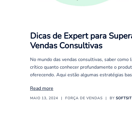
Dicas de Expert para Super
Vendas Consultivas
No mundo das vendas consultivas, saber como l
crítico quanto conhecer profundamente o produt
oferecendo. Aqui estão algumas estratégias ba
Read more
MAIO 13, 2024
FORÇA DE VENDAS
BY
SOFTSI