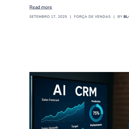
Read more
SETEMBRO 17, 2025
FORÇA DE VENDAS
BY
BL