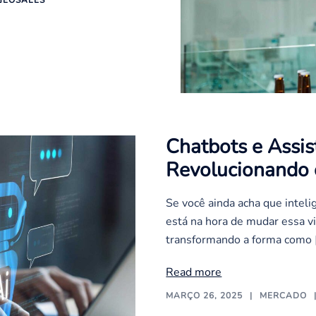
GEOSALES
Chatbots e Assis
Revolucionando
Se você ainda acha que inteligê
está na hora de mudar essa vi
transformando a forma como 
Read more
MARÇO 26, 2025
MERCADO