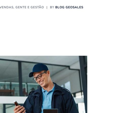
 VENDAS
,
GENTE E GESTÃO
BY
BLOG GEOSALES