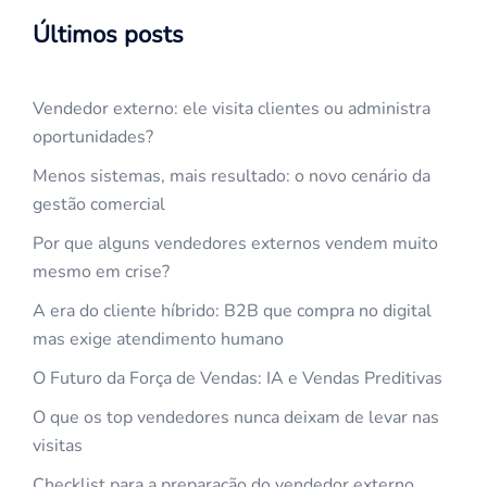
Últimos posts
Vendedor externo: ele visita clientes ou administra
oportunidades?
Menos sistemas, mais resultado: o novo cenário da
gestão comercial
Por que alguns vendedores externos vendem muito
mesmo em crise?
A era do cliente híbrido: B2B que compra no digital
mas exige atendimento humano
O Futuro da Força de Vendas: IA e Vendas Preditivas
O que os top vendedores nunca deixam de levar nas
visitas
Checklist para a preparação do vendedor externo