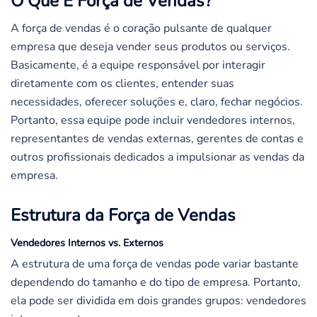
O Que É Força de Vendas?
A força de vendas é o coração pulsante de qualquer
empresa que deseja vender seus produtos ou serviços.
Basicamente, é a equipe responsável por interagir
diretamente com os clientes, entender suas
necessidades, oferecer soluções e, claro, fechar negócios.
Portanto, essa equipe pode incluir vendedores internos,
representantes de vendas externas, gerentes de contas e
outros profissionais dedicados a impulsionar as vendas da
empresa.
Estrutura da Força de Vendas
Vendedores Internos vs. Externos
A estrutura de uma força de vendas pode variar bastante
dependendo do tamanho e do tipo de empresa. Portanto,
ela pode ser dividida em dois grandes grupos: vendedores