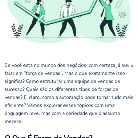
Se você está no mundo dos negócios, com certeza já ouviu
falar em “força de vendas”. Mas o que exatamente isso
significa? Como estruturar uma equipe de vendas de
sucesso? Quais são os diferentes tipos de forças de
vendas? E, claro, como a automação pode tornar tudo mais
eficiente? Vamos explorar esses tópicos com uma
linguagem leve, mas com a seriedade que o assunto
merece.