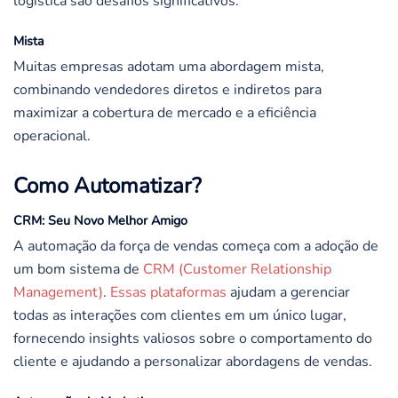
logística são desafios significativos.
Mista
Muitas empresas adotam uma abordagem mista,
combinando vendedores diretos e indiretos para
maximizar a cobertura de mercado e a eficiência
operacional.
Como Automatizar?
CRM: Seu Novo Melhor Amigo
A automação da força de vendas começa com a adoção de
um bom sistema de
CRM (Customer Relationship
Management)
.
Essas plataformas
ajudam a gerenciar
todas as interações com clientes em um único lugar,
fornecendo insights valiosos sobre o comportamento do
cliente e ajudando a personalizar abordagens de vendas.