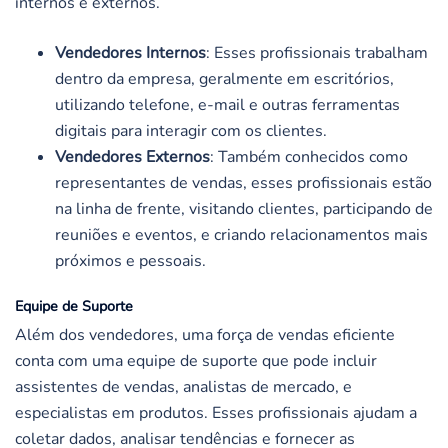
internos e externos.
Vendedores Internos
: Esses profissionais trabalham
dentro da empresa, geralmente em escritórios,
utilizando telefone, e-mail e outras ferramentas
digitais para interagir com os clientes.
Vendedores Externos
: Também conhecidos como
representantes de vendas, esses profissionais estão
na linha de frente, visitando clientes, participando de
reuniões e eventos, e criando relacionamentos mais
próximos e pessoais.
Equipe de Suporte
Além dos vendedores, uma força de vendas eficiente
conta com uma equipe de suporte que pode incluir
assistentes de vendas, analistas de mercado, e
especialistas em produtos. Esses profissionais ajudam a
coletar dados, analisar tendências e fornecer as