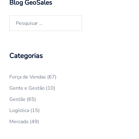
Blog GeoSales
Pesquisar
por:
Categorias
Força de Vendas
(67)
Gente e Gestão
(10)
Gestão
(65)
Logística
(15)
Mercado
(49)