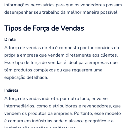
informações necessárias para que os vendedores possam
desempenhar seu trabalho da melhor maneira possível.
Tipos de Força de Vendas
Direta
A força de vendas direta é composta por funcionários da
própria empresa que vendem diretamente aos clientes.
Esse tipo de força de vendas é ideal para empresas que
têm produtos complexos ou que requerem uma
explicação detalhada.
Indireta
A força de vendas indireta, por outro lado, envolve
intermediários, como distribuidores e revendedores, que
vendem os produtos da empresa. Portanto, esse modelo
é comum em indústrias onde o alcance geográfico e a