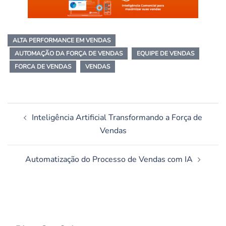
ALTA PERFORMANCE EM VENDAS
AUTOMAÇÃO DA FORÇA DE VENDAS
EQUIPE DE VENDAS
FORCA DE VENDAS
VENDAS
Navegação
Inteligência Artificial Transformando a Força de
de
Vendas
posts
Automatização do Processo de Vendas com IA