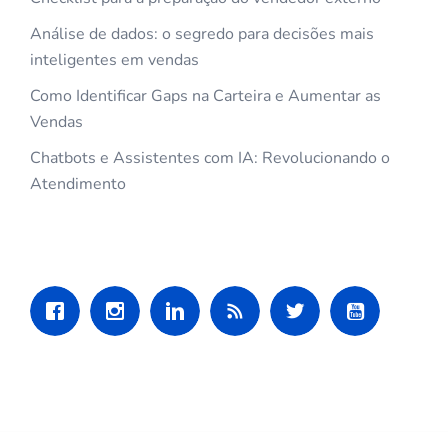
Análise de dados: o segredo para decisões mais
inteligentes em vendas
Como Identificar Gaps na Carteira e Aumentar as
Vendas
Chatbots e Assistentes com IA: Revolucionando o
Atendimento