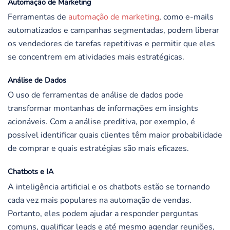
Automação de Marketing
Ferramentas de
automação de marketing
, como e-mails
automatizados e campanhas segmentadas, podem liberar
os vendedores de tarefas repetitivas e permitir que eles
se concentrem em atividades mais estratégicas.
Análise de Dados
O uso de ferramentas de análise de dados pode
transformar montanhas de informações em insights
acionáveis. Com a análise preditiva, por exemplo, é
possível identificar quais clientes têm maior probabilidade
de comprar e quais estratégias são mais eficazes.
Chatbots e IA
A inteligência artificial e os chatbots estão se tornando
cada vez mais populares na automação de vendas.
Portanto, eles podem ajudar a responder perguntas
comuns, qualificar leads e até mesmo agendar reuniões,