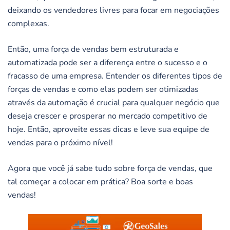
deixando os vendedores livres para focar em negociações
complexas.
Então, uma força de vendas bem estruturada e
automatizada pode ser a diferença entre o sucesso e o
fracasso de uma empresa. Entender os diferentes tipos de
forças de vendas e como elas podem ser otimizadas
através da automação é crucial para qualquer negócio que
deseja crescer e prosperar no mercado competitivo de
hoje. Então, aproveite essas dicas e leve sua equipe de
vendas para o próximo nível!
Agora que você já sabe tudo sobre força de vendas, que
tal começar a colocar em prática? Boa sorte e boas
vendas!