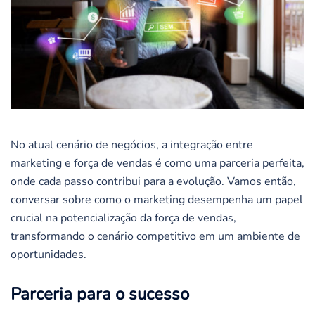
No atual cenário de negócios, a integração entre
marketing e força de vendas é como uma parceria perfeita,
onde cada passo contribui para a evolução. Vamos então,
conversar sobre como o marketing desempenha um papel
crucial na potencialização da força de vendas,
transformando o cenário competitivo em um ambiente de
oportunidades.
Parceria para o sucesso