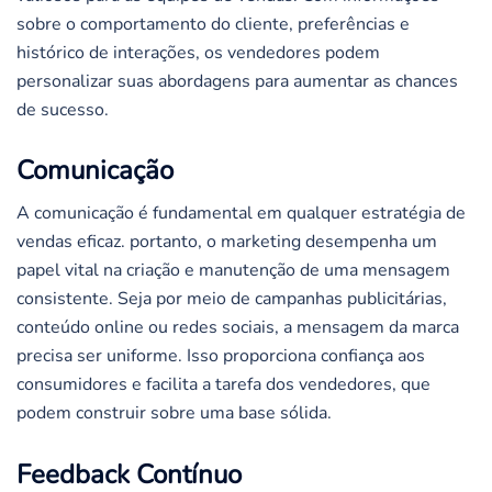
sobre o comportamento do cliente, preferências e
histórico de interações, os vendedores podem
personalizar suas abordagens para aumentar as chances
de sucesso.
Comunicação
A comunicação é fundamental em qualquer estratégia de
vendas eficaz. portanto, o marketing desempenha um
papel vital na criação e manutenção de uma mensagem
consistente. Seja por meio de campanhas publicitárias,
conteúdo online ou redes sociais, a mensagem da marca
precisa ser uniforme. Isso proporciona confiança aos
consumidores e facilita a tarefa dos vendedores, que
podem construir sobre uma base sólida.
Feedback Contínuo