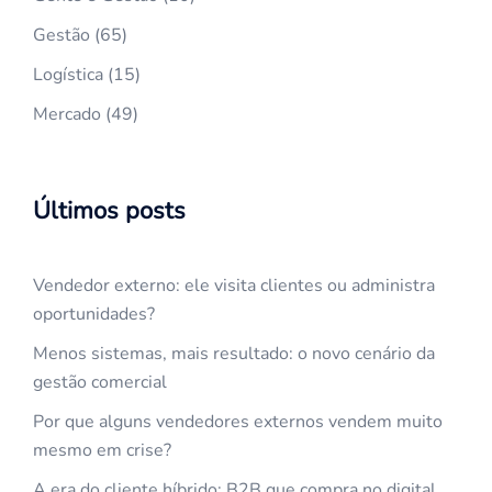
Gestão
(65)
Logística
(15)
Mercado
(49)
Últimos posts
Vendedor externo: ele visita clientes ou administra
oportunidades?
Menos sistemas, mais resultado: o novo cenário da
gestão comercial
Por que alguns vendedores externos vendem muito
mesmo em crise?
A era do cliente híbrido: B2B que compra no digital