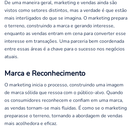
De uma maneira geral, marketing e vendas ainda são
vistos como setores distintos, mas a verdade é que estão
mais interligados do que se imagina. O marketing prepara
o terreno, construindo a marca e gerando interesse,
enquanto as vendas entram em cena para converter esse
interesse em transações. Uma parceria bem coordenada
entre essas áreas é a chave para o sucesso nos negócios
atuais.
Marca e Reconhecimento
O marketing inicia o processo, construindo uma imagem
de marca sólida que ressoa com o público-alvo. Quando
os consumidores reconhecem e confiam em uma marca,
as vendas tornam-se mais fluidas. É como se o marketing
preparasse o terreno, tornando a abordagem de vendas
mais acolhedora e eficaz.