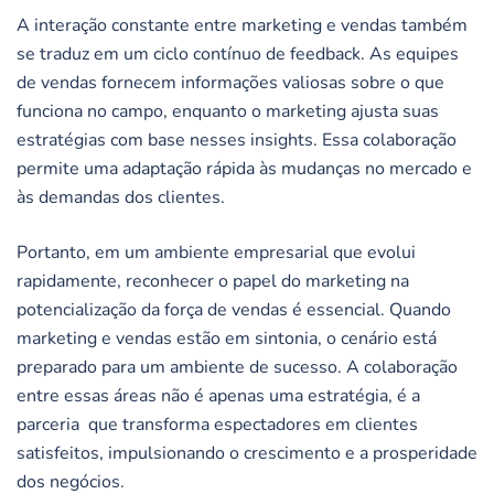
A interação constante entre marketing e vendas também
se traduz em um ciclo contínuo de feedback. As equipes
de vendas fornecem informações valiosas sobre o que
funciona no campo, enquanto o marketing ajusta suas
estratégias com base nesses insights. Essa colaboração
permite uma adaptação rápida às mudanças no mercado e
às demandas dos clientes.
Portanto, em um ambiente empresarial que evolui
rapidamente, reconhecer o papel do marketing na
potencialização da força de vendas é essencial. Quando
marketing e vendas estão em sintonia, o cenário está
preparado para um ambiente de sucesso. A colaboração
entre essas áreas não é apenas uma estratégia, é a
parceria que transforma espectadores em clientes
satisfeitos, impulsionando o crescimento e a prosperidade
dos negócios.