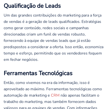
Qualificação de Leads
Um das grandes contribuições do marketing para a força
de vendas é a geração de leads qualificados. Estratégias
como gerar conteúdo, redes sociais e campanhas
direcionadas criam um funil de vendas robusto,
fornecendo à equipe de vendas leads que já estão
predispostos a considerar a oferta. Isso então, economiza
tempo e esforço, permitindo que os vendedores foquem
em fechar negócios.
Ferramentas Tecnológicas
Então, como vivemos na era da informação, isso é
aproveitado ao máximo. Ferramentas tecnológicas como
automação de marketing e
CRM
não apenas facilitam o
trabalho do marketing, mas também fornecem dados
valiosos para as equipes de vendas. Com informações