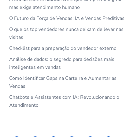
mas exige atendimento humano
O Futuro da Força de Vendas: IA e Vendas Preditivas
O que os top vendedores nunca deixam de levar nas
visitas
Checklist para a preparação do vendedor externo
Análise de dados: o segredo para decisões mais
inteligentes em vendas
Como Identificar Gaps na Carteira e Aumentar as
Vendas
Chatbots e Assistentes com IA: Revolucionando o
Atendimento