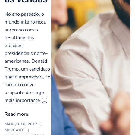
No ano passado, o
mundo inteiro ficou
surpreso com o
resultado das
eleições
presidenciais norte-
americanas. Donald
Trump, um candidato
quase improvável, se
tornou o novo
ocupante do cargo
mais importante […]
Read more
MARÇO 16, 2017
MERCADO