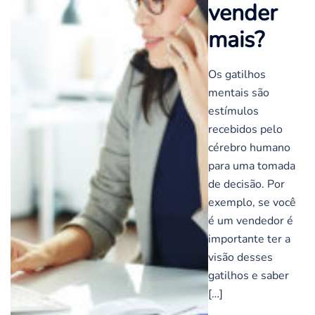
vender
mais?
Os gatilhos
mentais são
estímulos
recebidos pelo
cérebro humano
para uma tomada
de decisão. Por
exemplo, se você
é um vendedor é
importante ter a
visão desses
gatilhos e saber
[…]