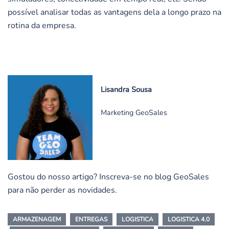
possível analisar todas as vantagens dela a longo prazo na
rotina da empresa.
Lisandra Sousa
Marketing GeoSales
Gostou do nosso artigo? Inscreva-se no blog GeoSales
para não perder as novidades.
ARMAZENAGEM
ENTREGAS
LOGISTICA
LOGISTICA 4.0