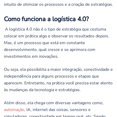
intuito de otimizar os processos e a criação de estratégias.
Como funciona a logística 4.0?
A logística 4.0 não é o tipo de estratégia que costuma
colocar em prática algo e observar os resultados depois.
Mas, é um processo que está em constante
desenvolvimento, qual cresce e se aprimora com
investimentos em inovações.
Ou seja, ela possibilita a maior integração, conectividade e
independência para alguns processos e etapas que
aparecem. Entretanto, na prática você precisa estar atento
às mudanças da tecnologia e estratégias.
Além disso, ela chega com diversas vantagens como,
automação
, IA, internet das coisas, sensores e
simuladores, conectividade em tempo real, etc. Sendo