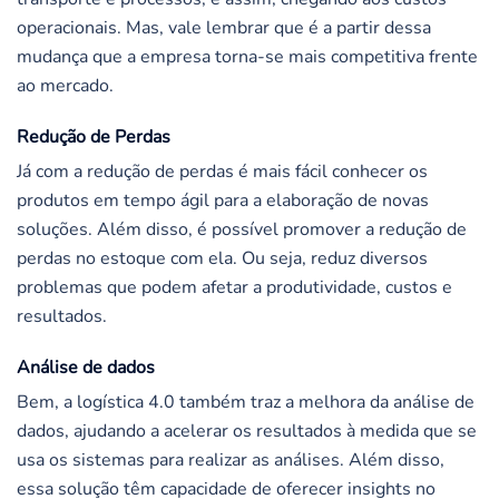
operacionais. Mas, vale lembrar que é a partir dessa
mudança que a empresa torna-se mais competitiva frente
ao mercado.
Redução de Perdas
Já com a redução de perdas é mais fácil conhecer os
produtos em tempo ágil para a elaboração de novas
soluções. Além disso, é possível promover a redução de
perdas no estoque com ela. Ou seja, reduz diversos
problemas que podem afetar a produtividade, custos e
resultados.
Análise de dados
Bem, a logística 4.0 também traz a melhora da análise de
dados, ajudando a acelerar os resultados à medida que se
usa os sistemas para realizar as análises. Além disso,
essa solução têm capacidade de oferecer insights no