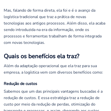
Mas, falando de forma direta, ela foi e é o avanço da
logística tradicional que traz a prática de novas
tecnologias aos antigos processos. Além disso, ela acaba
sendo introduzida na era da informação, onde os
processos e ferramentas trabalham de forma integrada
com novas tecnologias.
Quais os benefícios ela traz?
Além da adaptação operacional que ela traz para sua
empresa, a logística vem com diversos benefícios como:
Redução de custos
Sabemos que um das principais vantagens buscadas é a
redução de custos. E essa estratégia traz a redução de
custo por meio da redução de perdas, otimização do
transporte e processos, e assim, chegando aos custos