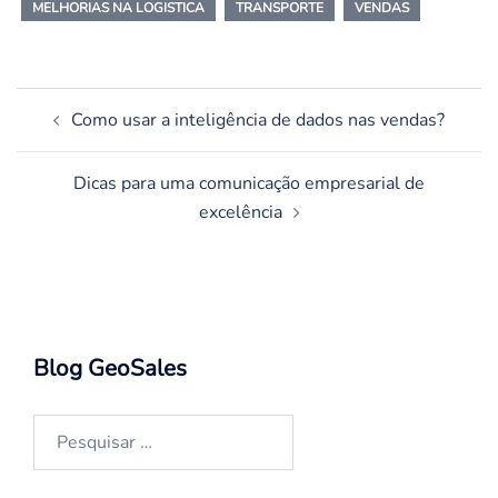
MELHORIAS NA LOGISTICA
TRANSPORTE
VENDAS
Navegação
Como usar a inteligência de dados nas vendas?
de
posts
Dicas para uma comunicação empresarial de
excelência
Blog GeoSales
Pesquisar
por: