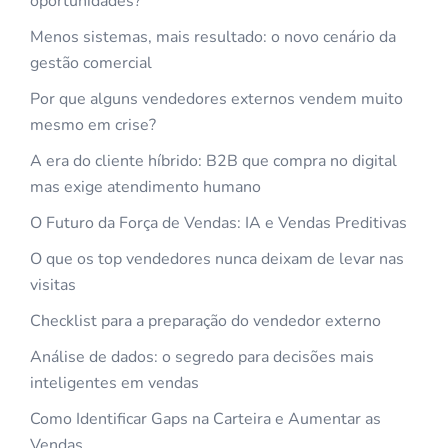
oportunidades?
Menos sistemas, mais resultado: o novo cenário da
gestão comercial
Por que alguns vendedores externos vendem muito
mesmo em crise?
A era do cliente híbrido: B2B que compra no digital
mas exige atendimento humano
O Futuro da Força de Vendas: IA e Vendas Preditivas
O que os top vendedores nunca deixam de levar nas
visitas
Checklist para a preparação do vendedor externo
Análise de dados: o segredo para decisões mais
inteligentes em vendas
Como Identificar Gaps na Carteira e Aumentar as
Vendas