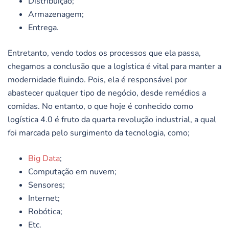
Distribuição;
Armazenagem;
Entrega.
Entretanto, vendo todos os processos que ela passa,
chegamos a conclusão que a logística é vital para manter a
modernidade fluindo. Pois, ela é responsável por
abastecer qualquer tipo de negócio, desde remédios a
comidas. No entanto, o que hoje é conhecido como
logística 4.0 é fruto da quarta revolução industrial, a qual
foi marcada pelo surgimento da tecnologia, como;
Big Data
;
Computação em nuvem;
Sensores;
Internet;
Robótica;
Etc.