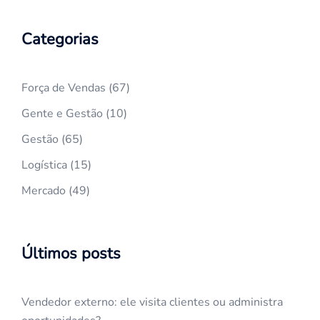
Categorias
Força de Vendas
(67)
Gente e Gestão
(10)
Gestão
(65)
Logística
(15)
Mercado
(49)
Últimos posts
Vendedor externo: ele visita clientes ou administra