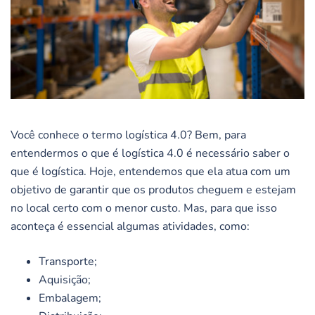
Você conhece o termo logística 4.0? Bem, para
entendermos o que é logística 4.0 é necessário saber o
que é logística. Hoje, entendemos que ela atua com um
objetivo de garantir que os produtos cheguem e estejam
no local certo com o menor custo. Mas, para que isso
aconteça é essencial algumas atividades, como:
Transporte;
Aquisição;
Embalagem;