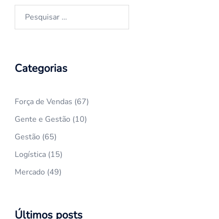
Pesquisar
por:
Categorias
Força de Vendas
(67)
Gente e Gestão
(10)
Gestão
(65)
Logística
(15)
Mercado
(49)
Últimos posts