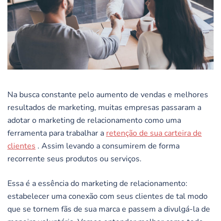
Na busca constante pelo aumento de vendas e melhores
resultados de marketing, muitas empresas passaram a
adotar o marketing de relacionamento como uma
ferramenta para trabalhar a
retenção de sua carteira de
clientes
. Assim levando a consumirem de forma
recorrente seus produtos ou serviços.
Essa é a essência do marketing de relacionamento:
estabelecer uma conexão com seus clientes de tal modo
que se tornem fãs de sua marca e passem a divulgá-la de