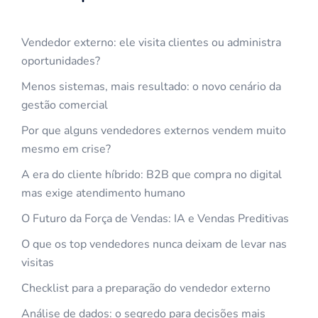
Vendedor externo: ele visita clientes ou administra
oportunidades?
Menos sistemas, mais resultado: o novo cenário da
gestão comercial
Por que alguns vendedores externos vendem muito
mesmo em crise?
A era do cliente híbrido: B2B que compra no digital
mas exige atendimento humano
O Futuro da Força de Vendas: IA e Vendas Preditivas
O que os top vendedores nunca deixam de levar nas
visitas
Checklist para a preparação do vendedor externo
Análise de dados: o segredo para decisões mais