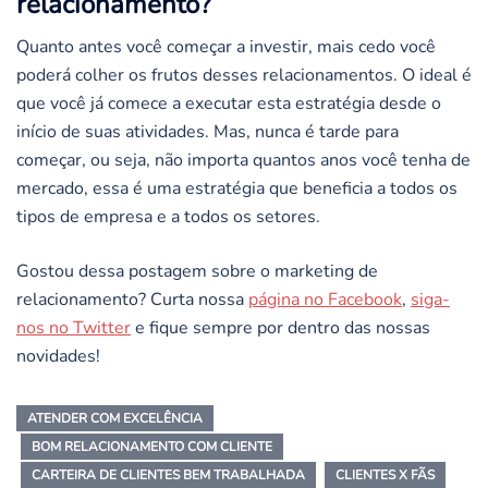
relacionamento?
Quanto antes você começar a investir, mais cedo você
poderá colher os frutos desses relacionamentos. O ideal é
que você já comece a executar esta estratégia desde o
início de suas atividades. Mas, nunca é tarde para
começar, ou seja, não importa quantos anos você tenha de
mercado, essa é uma estratégia que beneficia a todos os
tipos de empresa e a todos os setores.
Gostou dessa postagem sobre o marketing de
relacionamento? Curta nossa
página no Facebook
,
siga-
nos no Twitter
e fique sempre por dentro das nossas
novidades!
ATENDER COM EXCELÊNCIA
BOM RELACIONAMENTO COM CLIENTE
CARTEIRA DE CLIENTES BEM TRABALHADA
CLIENTES X FÃS