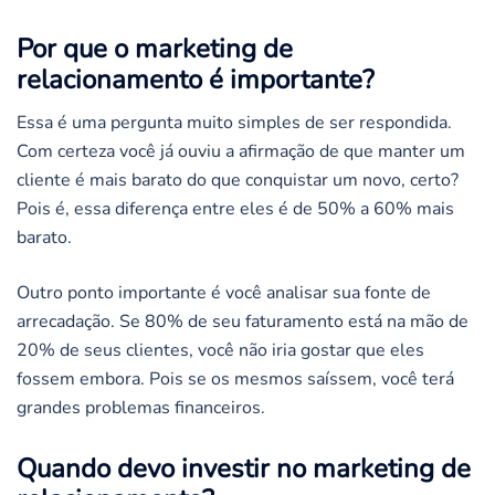
Por que o marketing de
relacionamento é importante?
Essa é uma pergunta muito simples de ser respondida.
Com certeza você já ouviu a afirmação de que manter um
cliente é mais barato do que conquistar um novo, certo?
Pois é, essa diferença entre eles é de 50% a 60% mais
barato.
Outro ponto importante é você analisar sua fonte de
arrecadação. Se 80% de seu faturamento está na mão de
20% de seus clientes, você não iria gostar que eles
fossem embora. Pois se os mesmos saíssem, você terá
grandes problemas financeiros.
Quando devo investir no marketing de