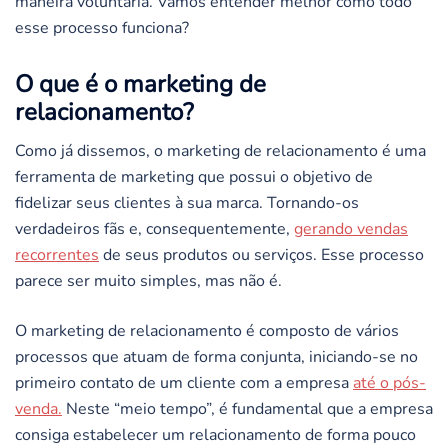
maneira voluntária. Vamos entender melhor como todo
esse processo funciona?
O que é o marketing de
relacionamento?
Como já dissemos, o marketing de relacionamento é uma
ferramenta de marketing que possui o objetivo de
fidelizar seus clientes à sua marca. Tornando-os
verdadeiros fãs e, consequentemente,
gerando vendas
recorrentes
de seus produtos ou serviços. Esse processo
parece ser muito simples, mas não é.
O marketing de relacionamento é composto de vários
processos que atuam de forma conjunta, iniciando-se no
primeiro contato de um cliente com a empresa
até o pós-
venda.
Neste “meio tempo”, é fundamental que a empresa
consiga estabelecer um relacionamento de forma pouco