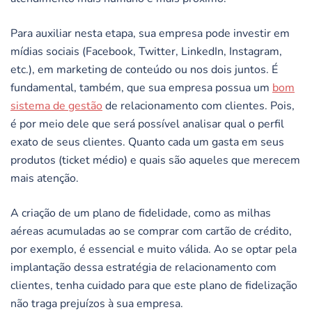
Para auxiliar nesta etapa, sua empresa pode investir em
mídias sociais (Facebook, Twitter, LinkedIn, Instagram,
etc.), em marketing de conteúdo ou nos dois juntos. É
fundamental, também, que sua empresa possua um
bom
sistema de gestão
de relacionamento com clientes. Pois,
é por meio dele que será possível analisar qual o perfil
exato de seus clientes. Quanto cada um gasta em seus
produtos (ticket médio) e quais são aqueles que merecem
mais atenção.
A criação de um plano de fidelidade, como as milhas
aéreas acumuladas ao se comprar com cartão de crédito,
por exemplo, é essencial e muito válida. Ao se optar pela
implantação dessa estratégia de relacionamento com
clientes, tenha cuidado para que este plano de fidelização
não traga prejuízos à sua empresa.