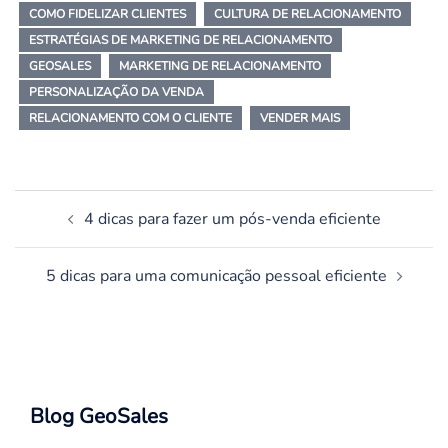
COMO FIDELIZAR CLIENTES
CULTURA DE RELACIONAMENTO
ESTRATÉGIAS DE MARKETING DE RELACIONAMENTO
GEOSALES
MARKETING DE RELACIONAMENTO
PERSONALIZAÇÃO DA VENDA
RELACIONAMENTO COM O CLIENTE
VENDER MAIS
Navegação
4 dicas para fazer um pós-venda eficiente
de
posts
5 dicas para uma comunicação pessoal eficiente
Blog GeoSales