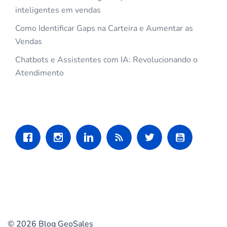
inteligentes em vendas
Como Identificar Gaps na Carteira e Aumentar as
Vendas
Chatbots e Assistentes com IA: Revolucionando o
Atendimento
© 2026 Blog GeoSales