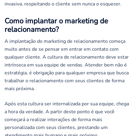
invasiva, respeitando o cliente sem nunca o esquecer.
Como implantar o marketing de
relacionamento?
A implantação do marketing de relacionamento começa
muito antes de se pensar em entrar em contato com
qualquer cliente. A cultura de relacionamento deve estar
intrínseca em sua equipe de vendas. Atender bem não é
estratégia, é obrigação para qualquer empresa que busca
trabalhar o relacionamento com seus clientes de forma
mais próxima.
Após esta cultura ser internalizada por sua equipe, chega
a hora da verdade. A partir deste ponto é que você
começará a realizar interações de forma mais
personalizada com seus clientes, prestando um
atendimento mais humano e mais próximo.